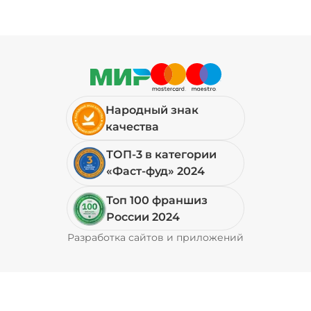
Народный знак
качества
ТОП-3 в категории
«Фаст-фуд» 2024
Топ 100 франшиз
России 2024
Разработка сайтов и приложений
Pyrobyte