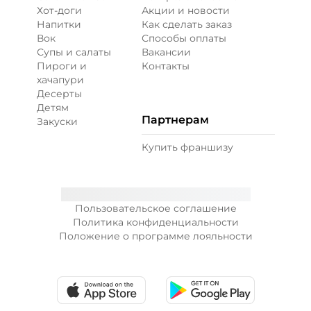
Хот-доги
Акции и новости
Напитки
Как сделать заказ
Вок
Способы оплаты
Супы и салаты
Вакансии
Пироги и
Контакты
хачапури
Десерты
Детям
Партнерам
Закуски
Купить франшизу
Пользовательское соглашение
Политика конфиденциальности
Положение о программе лояльности