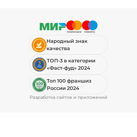
Народный знак
качества
ТОП-3 в категории
«Фаст-фуд» 2024
Топ 100 франшиз
России 2024
Разработка сайтов и приложений
Pyrobyte