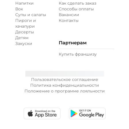
Напитки
Как сделать заказ
Вок
Способы оплаты
Супы и салаты
Вакансии
Пироги и
Контакты
хачапури
Десерты
Детям
Партнерам
Закуски
Купить франшизу
Пользовательское соглашение
Политика конфиденциальности
Положение о программе лояльности