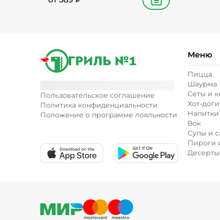
В корзину
Меню
Пицца
Шаурма
Сеты и 
Пользовательское соглашение
Хот-доги
Политика конфиденциальности
Напитки
Положение о программе лояльности
Вок
Супы и с
Пироги 
Десерты