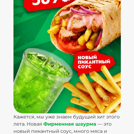
Кажется, мы уже знаем будущий хит этого
лета. Новая
Фирменная шаурма
— это
новый пикантный соус, много мяса и