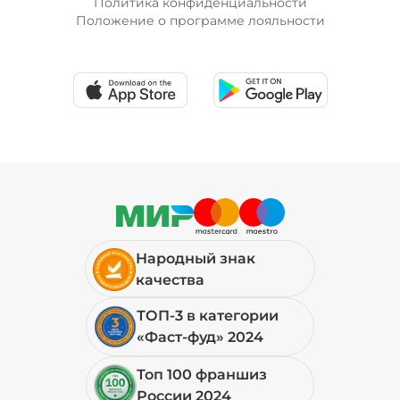
Политика конфиденциальности
Положение о программе лояльности
Народный знак
качества
ТОП-3 в категории
«Фаст-фуд» 2024
Топ 100 франшиз
России 2024