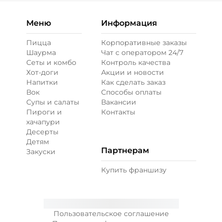
Меню
Информация
Пицца
Корпоративные заказы
Шаурма
Чат с оператором 24/7
Сеты и комбо
Контроль качества
Хот-доги
Акции и новости
Напитки
Как сделать заказ
Вок
Способы оплаты
Супы и салаты
Вакансии
Пироги и
Контакты
хачапури
Десерты
Детям
Партнерам
Закуски
Купить франшизу
Пользовательское соглашение