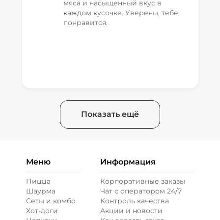
мяса и насыщенный вкус в
каждом кусочке. Уверены, тебе
понравится.
Показать ещё
Меню
Информация
Пицца
Корпоративные заказы
Шаурма
Чат с оператором 24/7
Сеты и комбо
Контроль качества
Хот-доги
Акции и новости