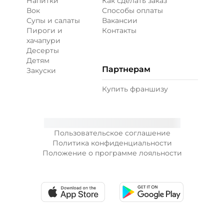
Напитки
Как сделать заказ
Вок
Способы оплаты
Супы и салаты
Вакансии
Пироги и
Контакты
хачапури
Десерты
Детям
Партнерам
Закуски
Купить франшизу
Пользовательское соглашение
Политика конфиденциальности
Положение о программе лояльности