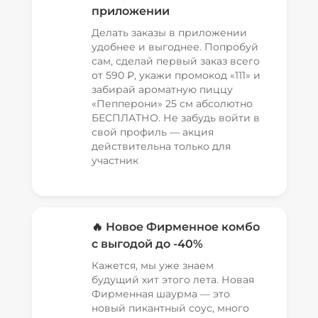
приложении
Делать заказы в приложении
удобнее и выгоднее. Попробуй
сам, сделай первый заказ всего
от 590 ₽, укажи промокод «111» и
забирай ароматную пиццу
«Пепперони» 25 см абсолютно
БЕСПЛАТНО. Не забудь войти в
свой профиль — акция
действительна только для
участник
🔥 Новое Фирменное комбо
с выгодой до -40%
Кажется, мы уже знаем
будущий хит этого лета. Новая
Фирменная шаурма — это
новый пикантный соус, много