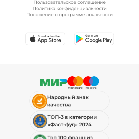
Пользовательское соглашение
Политика конфиденциальности
Положение о программе лояльности
Народный знак
качества
ТОП-3 в категории
«Фаст-фуд» 2024
Топ 100 франшиз