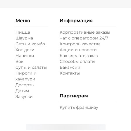
Меню
Информация
Пицца
Корпоративные заказы
Шаурма
Чат с оператором 24/7
Сеты и комбо
Контроль качества
Хот-доги
Акции и новости
Напитки
Как сделать заказ
Вок
Способы оплаты
Супы и салаты
Вакансии
Пироги и
Контакты
хачапури
Десерты
Детям
Партнерам
Закуски
Купить франшизу