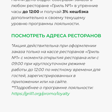
любом ресторане «Гриль №1» в утренние
часы
до 12:00
и получай
3% кешбэка
дополнительно к своему текущему
уровню программы лояльности.
ПОСМОТРЕТЬ АДРЕСА РЕСТОРАНОВ
*Акция действительна при оформлении
заказа только на кассе ресторанов «Гриль
№1» с момента открытия ресторана или с
09:00 при круглосуточном режиме
работы до 12:00 по местному времени для
гостей, зарегистрированных в
приложении или на сайте.
**Подробнее о программе лояльности:
https://grill1.org/promo/loyalty