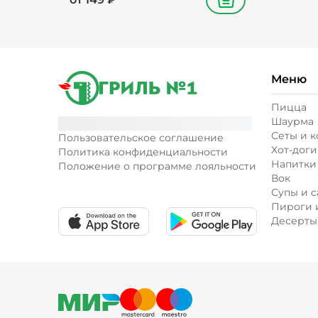
В корзину
Меню
Пицца
Шаурма
Сеты и 
Пользовательское соглашение
Хот-доги
Политика конфиденциальности
Напитки
Положение о программе лояльности
Вок
Супы и с
Пироги 
Десерты