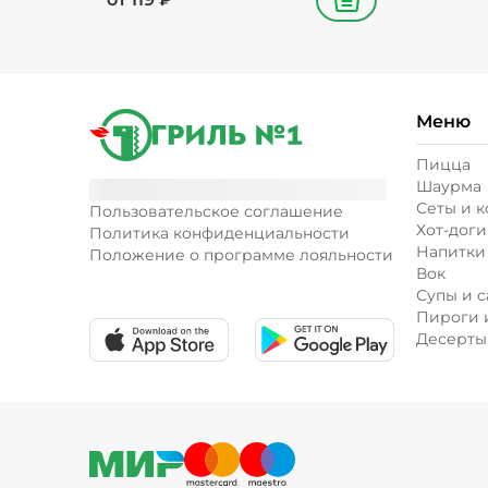
В корзину
Меню
Пицца
Шаурма
Сеты и 
Пользовательское соглашение
Хот-доги
Политика конфиденциальности
Напитки
Положение о программе лояльности
Вок
Супы и с
Пироги 
Десерты