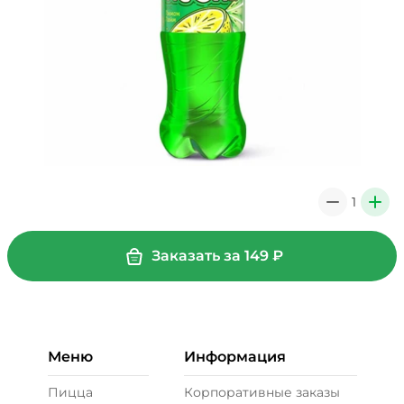
1
0
+
Заказать за
149
₽
Меню
Информация
Пицца
Корпоративные заказы