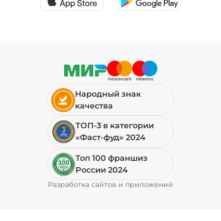
Народный знак
качества
ТОП-3 в категории
«Фаст-фуд» 2024
Топ 100 франшиз
России 2024
Разработка сайтов и приложений
Pyrobyte