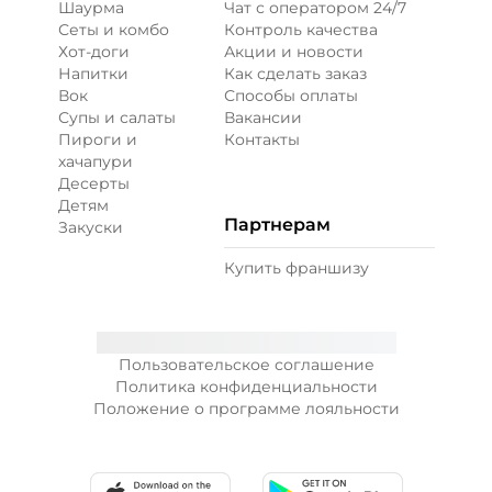
Шаурма
Чат с оператором 24/7
Сеты и комбо
Контроль качества
Хот-доги
Акции и новости
Напитки
Как сделать заказ
Вок
Способы оплаты
Супы и салаты
Вакансии
Пироги и
Контакты
хачапури
Десерты
Детям
Партнерам
Закуски
Купить франшизу
Пользовательское соглашение
Политика конфиденциальности
Положение о программе лояльности