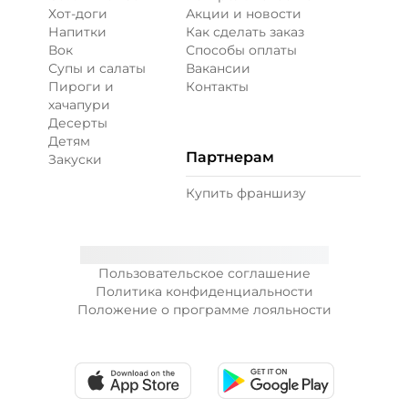
Хот-доги
Акции и новости
Напитки
Как сделать заказ
Вок
Способы оплаты
Супы и салаты
Вакансии
Пироги и
Контакты
хачапури
Десерты
Детям
Партнерам
Закуски
Купить франшизу
Пользовательское соглашение
Политика конфиденциальности
Положение о программе лояльности