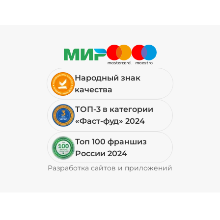
Народный знак
качества
ТОП-3 в категории
«Фаст-фуд» 2024
Топ 100 франшиз
России 2024
Разработка сайтов и приложений
Pyrobyte