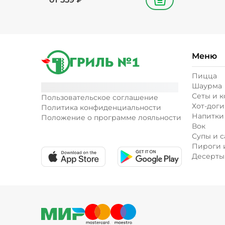
В корзину
Меню
Пицца
Шаурма
Сеты и 
Пользовательское соглашение
Хот-доги
Политика конфиденциальности
Напитки
Положение о программе лояльности
Вок
Супы и с
Пироги 
Десерты