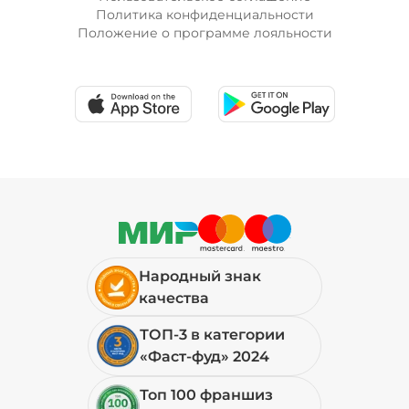
Политика конфиденциальности
Положение о программе лояльности
Народный знак
качества
ТОП-3 в категории
«Фаст-фуд» 2024
Топ 100 франшиз