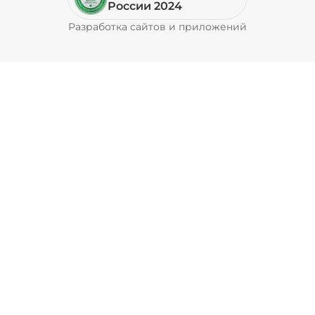
России 2024
Разработка сайтов и приложений
Pyrobyte