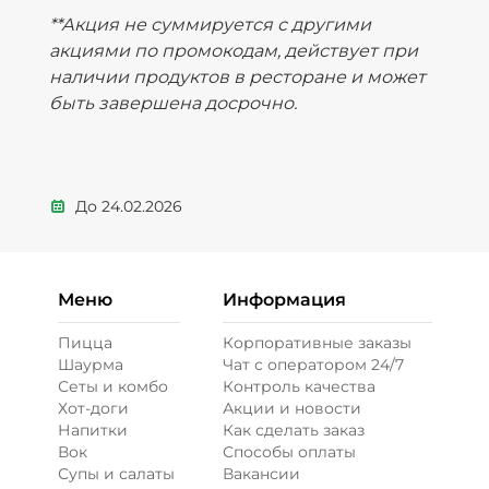
**Акция не суммируется с другими
акциями по промокодам, действует при
наличии продуктов в ресторане и может
быть завершена досрочно.
До
24.02.2026
Меню
Информация
Пицца
Корпоративные заказы
Шаурма
Чат с оператором 24/7
Сеты и комбо
Контроль качества
Хот-доги
Акции и новости
Напитки
Как сделать заказ
Вок
Способы оплаты
Супы и салаты
Вакансии