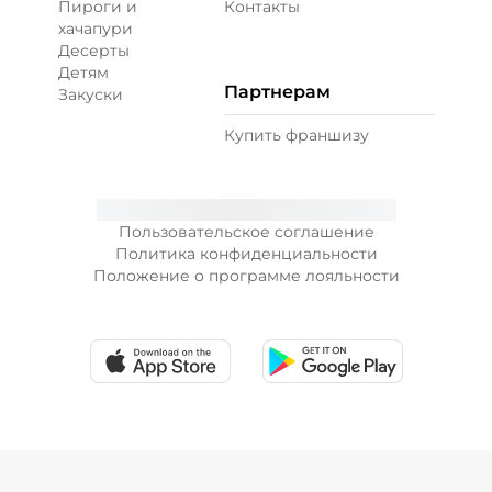
Пироги и
Контакты
хачапури
Десерты
Детям
Партнерам
Закуски
Купить франшизу
Пользовательское соглашение
Политика конфиденциальности
Положение о программе лояльности