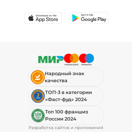
Народный знак
качества
ТОП-3 в категории
«Фаст-фуд» 2024
Топ 100 франшиз
России 2024
Разработка сайтов и приложений
Pyrobyte