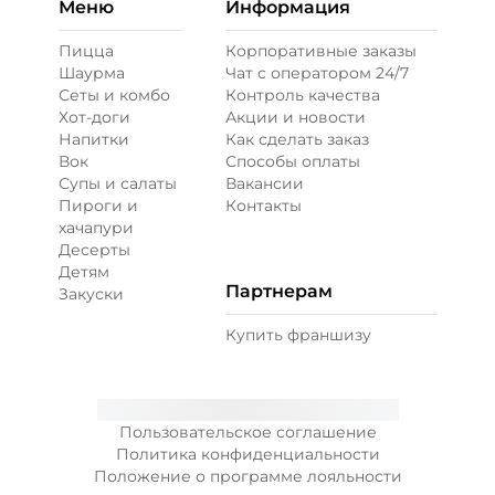
Меню
Информация
Пицца
Корпоративные заказы
Шаурма
Чат с оператором 24/7
Сеты и комбо
Контроль качества
Хот-доги
Акции и новости
Напитки
Как сделать заказ
Вок
Способы оплаты
Супы и салаты
Вакансии
Пироги и
Контакты
хачапури
Десерты
Детям
Партнерам
Закуски
Купить франшизу
Пользовательское соглашение
Политика конфиденциальности
Положение о программе лояльности