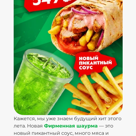
Кажется, мы уже знаем будущий хит этого
лета. Новая
Фирменная шаурма
— это
новый пикантный соус, много мяса и