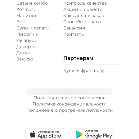
Сеты и комбо
Контроль качества
Хот-доги
Акции и новости
Напитки
Как сделать заказ
Вок
Способы оплаты
Супы и салаты
Вакансии
Пироги и
Контакты
хачапури
Десерты
Детям
Партнерам
Закуски
Купить франшизу
Пользовательское соглашение
Политика конфиденциальности
Положение о программе лояльности