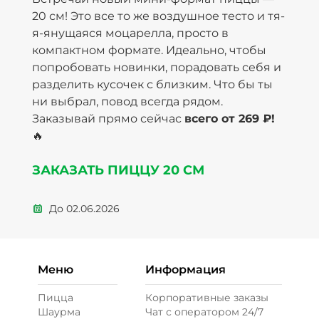
20 см! Это все то же воздушное тесто и тя-
я-янущаяся моцарелла, просто в
компактном формате. Идеально, чтобы
попробовать новинки, порадовать себя и
разделить кусочек с близким. Что бы ты
ни выбрал, повод всегда рядом.
Заказывай прямо сейчас
всего от 269 ₽!
🔥
ЗАКАЗАТЬ ПИЦЦУ 20 СМ
До
02.06.2026
Меню
Информация
Пицца
Корпоративные заказы
Шаурма
Чат с оператором 24/7