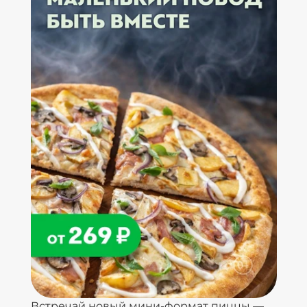
Встречай новый мини-формат пиццы —