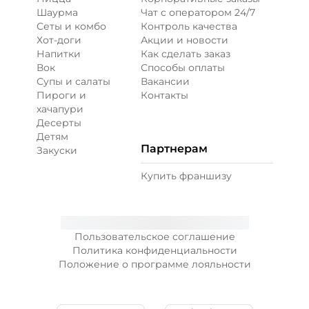
Шаурма
Чат с оператором 24/7
Сеты и комбо
Контроль качества
Хот-доги
Акции и новости
Напитки
Как сделать заказ
Вок
Способы оплаты
Супы и салаты
Вакансии
Пироги и
Контакты
хачапури
Десерты
Детям
Партнерам
Закуски
Купить франшизу
Пользовательское соглашение
Политика конфиденциальности
Положение о программе лояльности