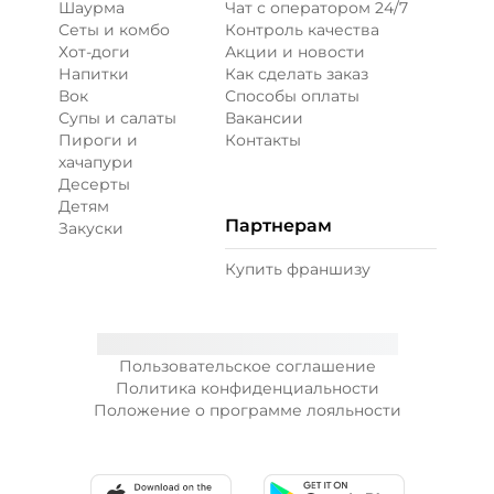
Шаурма
Чат с оператором 24/7
Сеты и комбо
Контроль качества
Хот-доги
Акции и новости
Напитки
Как сделать заказ
Вок
Способы оплаты
Супы и салаты
Вакансии
Пироги и
Контакты
хачапури
Десерты
Детям
Партнерам
Закуски
Купить франшизу
Пользовательское соглашение
Политика конфиденциальности
Положение о программе лояльности