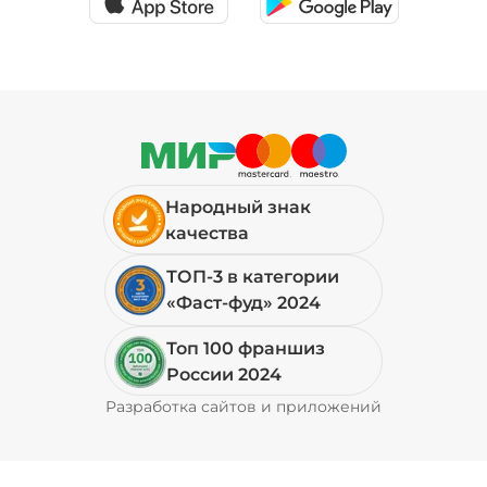
Народный знак
качества
ТОП-3 в категории
«Фаст-фуд» 2024
Топ 100 франшиз
России 2024
Разработка сайтов и приложений
Pyrobyte