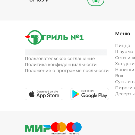
В корзину
Меню
Пицца
Шаурма
Сеты и 
Пользовательское соглашение
Хот-доги
Политика конфиденциальности
Напитки
Положение о программе лояльности
Вок
Супы и с
Пироги 
Десерты