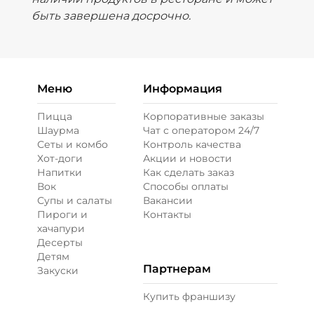
быть завершена досрочно.
Меню
Информация
Пицца
Корпоративные заказы
Шаурма
Чат с оператором 24/7
Сеты и комбо
Контроль качества
Хот-доги
Акции и новости
Напитки
Как сделать заказ
Вок
Способы оплаты
Супы и салаты
Вакансии
Пироги и
Контакты
хачапури
Десерты
Детям
Партнерам
Закуски
Купить франшизу