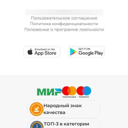
Пользовательское соглашение
Политика конфиденциальности
Положение о программе лояльности
Народный знак
качества
ТОП-3 в категории