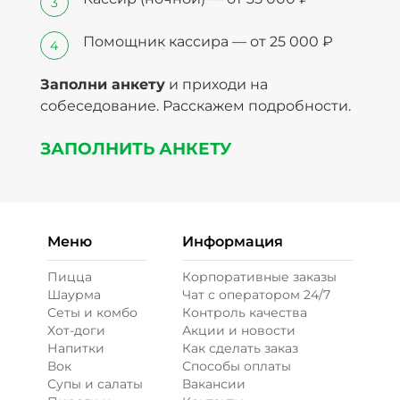
Помощник кассира — от 25 000 ₽
Заполни анкету
и приходи на
собеседование. Расскажем подробности.
ЗАПОЛНИТЬ АНКЕТУ
Меню
Информация
Пицца
Корпоративные заказы
Шаурма
Чат с оператором 24/7
Сеты и комбо
Контроль качества
Хот-доги
Акции и новости
Напитки
Как сделать заказ
Вок
Способы оплаты
Супы и салаты
Вакансии