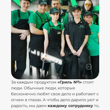
За каждым продуктом
«Гриль №1»
стоят
люди. Обычные люди, которые
бесконечно любят свое дело и работают с
огнем в глазах. А чтобы дело дарило уют и
радость, мы даем
каждому сотруднику
то,