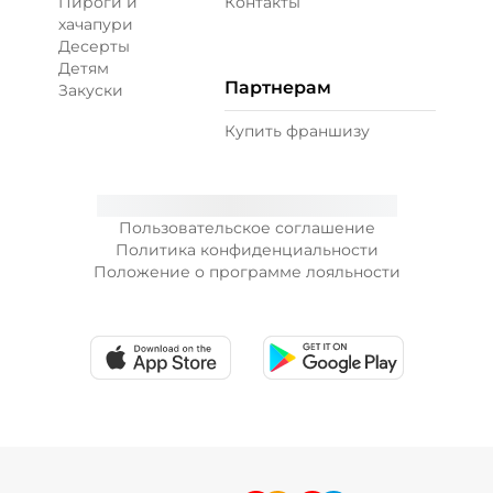
Пироги и
Контакты
хачапури
Десерты
Детям
Партнерам
Закуски
Купить франшизу
Пользовательское соглашение
Политика конфиденциальности
Положение о программе лояльности