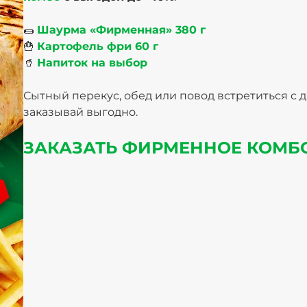
🌯
Шаурма «Фирменная» 380 г
🍟
Картофель фри 60 г
🥤
Напиток на выбор
Сытный перекус, обед или повод встретиться с
заказывай выгодно.
ЗАКАЗАТЬ ФИРМЕННОЕ КОМБ