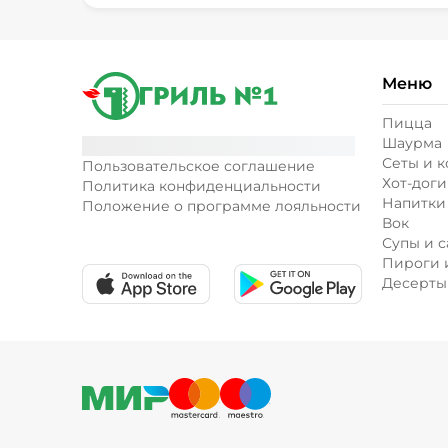
Меню
Пицца
Шаурма
Сеты и 
Пользовательское соглашение
Хот-доги
Политика конфиденциальности
Напитки
Положение о программе лояльности
Вок
Супы и с
Пироги 
Десерты