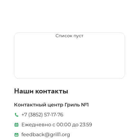
Список пуст
Наши контакты
Контактный центр Гриль №1
+7 (3852) 57-17-76
Ежедневно с 00:00 до 23:59
feedback@grill1.org