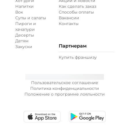
Хот-доги
Акции и новости
Напитки
Как сделать заказ
Вок
Способы оплаты
Супы и салаты
Вакансии
Пироги и
Контакты
хачапури
Десерты
Детям
Партнерам
Закуски
Купить франшизу
Пользовательское соглашение
Политика конфиденциальности
Положение о программе лояльности