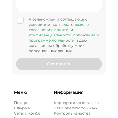
Я ознакомлен и соглашаюсь с
условиями
пользовательского
соглашения,
политики
конфиденциальности,
положения о
программе лояльности
и даю
согласие на обработку моих
персональных данных.
Отправить
Меню
Информация
Пицца
Корпоративные заказы
Шаурма
Чат с оператором 24/7
Сеты и комбо
Контроль качества