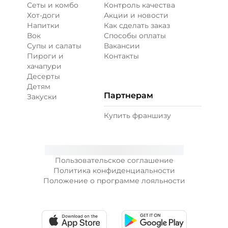
Сеты и комбо
Контроль качества
Хот-доги
Акции и новости
Напитки
Как сделать заказ
Вок
Способы оплаты
Супы и салаты
Вакансии
Пироги и
Контакты
хачапури
Десерты
Детям
Партнерам
Закуски
Купить франшизу
Пользовательское соглашение
Политика конфиденциальности
Положение о программе лояльности