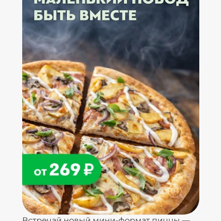
Встречай новый мини-формат пиццы —