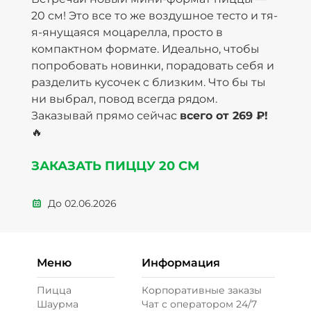
20 см! Это все то же воздушное тесто и тя-
я-янущаяся моцарелла, просто в
компактном формате. Идеально, чтобы
попробовать новинки, порадовать себя и
разделить кусочек с близким. Что бы ты
ни выбрал, повод всегда рядом.
Заказывай прямо сейчас
всего от 269 ₽!
🔥
ЗАКАЗАТЬ ПИЦЦУ 20 СМ
До
02.06.2026
Меню
Информация
Пицца
Корпоративные заказы
Шаурма
Чат с оператором 24/7