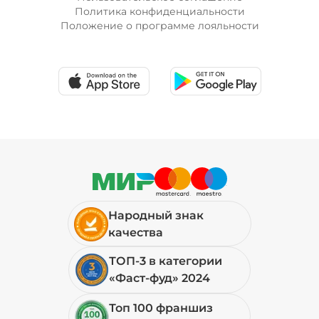
Политика конфиденциальности
Положение о программе лояльности
Народный знак
качества
ТОП-3 в категории
«Фаст-фуд» 2024
Топ 100 франшиз