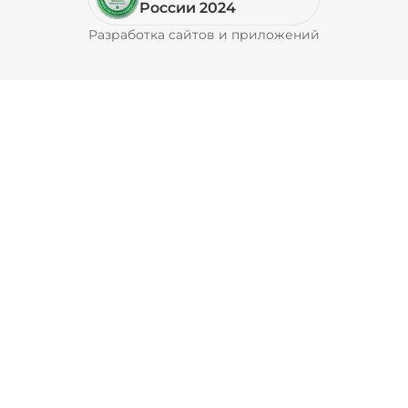
России 2024
Разработка сайтов и приложений
Pyrobyte