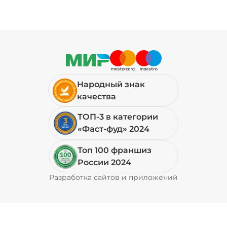
Народный знак
качества
ТОП-3 в категории
«Фаст-фуд» 2024
Топ 100 франшиз
России 2024
Разработка сайтов и приложений
Pyrobyte