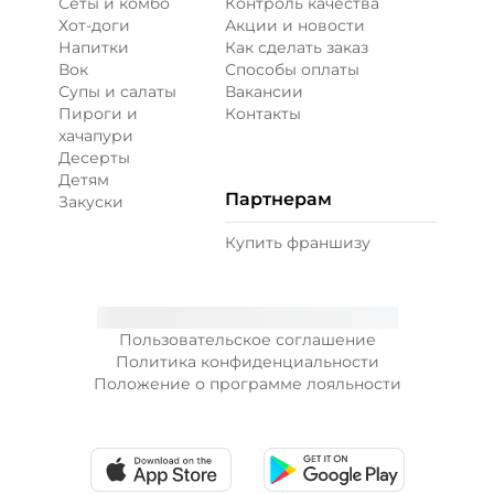
Сеты и комбо
Контроль качества
Хот-доги
Акции и новости
Напитки
Как сделать заказ
Вок
Способы оплаты
Супы и салаты
Вакансии
Пироги и
Контакты
хачапури
Десерты
Детям
Партнерам
Закуски
Купить франшизу
Пользовательское соглашение
Политика конфиденциальности
Положение о программе лояльности