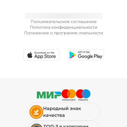
Пользовательское соглашение
Политика конфиденциальности
Положение о программе лояльности
Народный знак
качества
ТОП-3 в категории