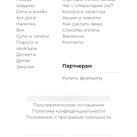
Шаурма
Чат с оператором 24/7
Сеты и комбо
Контроль качества
Хот-доги
Акции и новости
Напитки
Как сделать заказ
Вок
Способы оплаты
Супы и салаты
Вакансии
Пироги и
Контакты
хачапури
Десерты
Детям
Партнерам
Закуски
Купить франшизу
Пользовательское соглашение
Политика конфиденциальности
Положение о программе лояльности