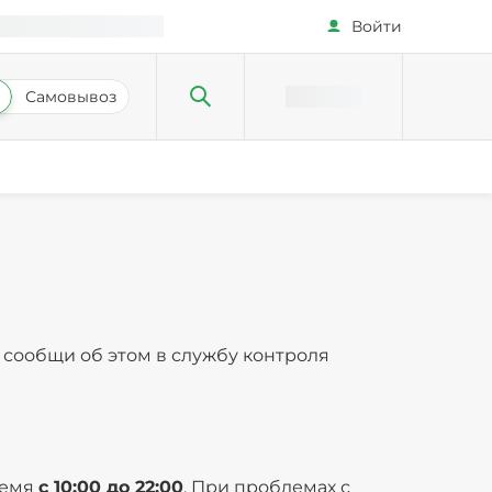
Войти
Самовывоз
сообщи об этом в службу контроля
ремя
с 10:00 до 22:00
. При проблемах с