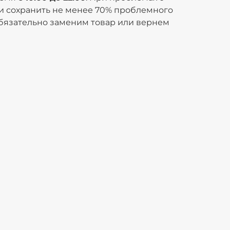
 и сохранить не менее 70% проблемного
бязательно заменим товар или вернем