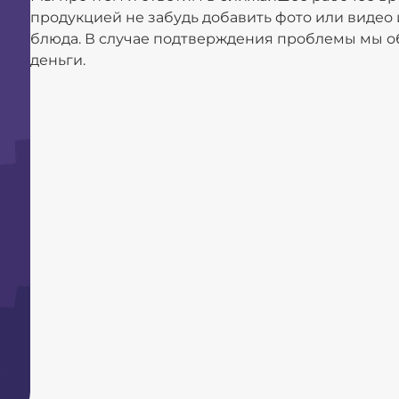
продукцией не забудь добавить фото или видео
блюда. В случае подтверждения проблемы мы о
деньги.