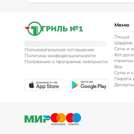
Меню
Пицца
Шаурма
Сеты и 
Пользовательское соглашение
Хот-доги
Политика конфиденциальности
Напитки
Положение о программе лояльности
Вок
Супы и с
Пироги 
Десерты