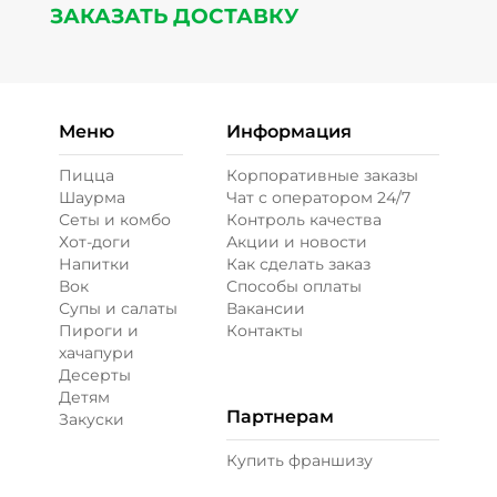
ЗАКАЗАТЬ ДОСТАВКУ
Меню
Информация
Пицца
Корпоративные заказы
Шаурма
Чат с оператором 24/7
Сеты и комбо
Контроль качества
Хот-доги
Акции и новости
Напитки
Как сделать заказ
Вок
Способы оплаты
Супы и салаты
Вакансии
Пироги и
Контакты
хачапури
Десерты
Детям
Партнерам
Закуски
Купить франшизу