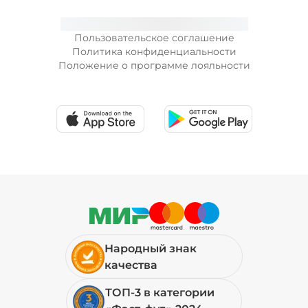
Пользовательское соглашение
Политика конфиденциальности
Положение о программе лояльности
Народный знак
качества
ТОП-3 в категории