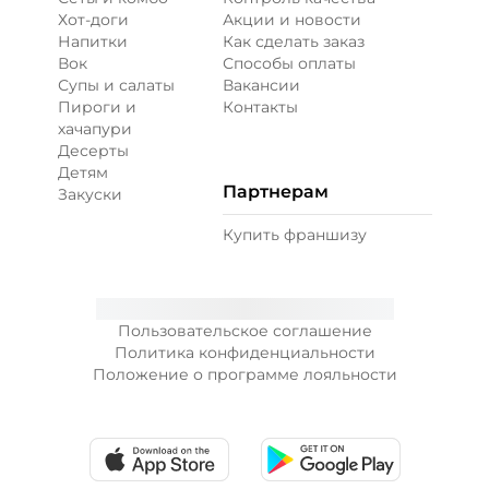
Хот-доги
Акции и новости
Напитки
Как сделать заказ
Вок
Способы оплаты
Супы и салаты
Вакансии
Пироги и
Контакты
хачапури
Десерты
Детям
Партнерам
Закуски
Купить франшизу
Пользовательское соглашение
Политика конфиденциальности
Положение о программе лояльности