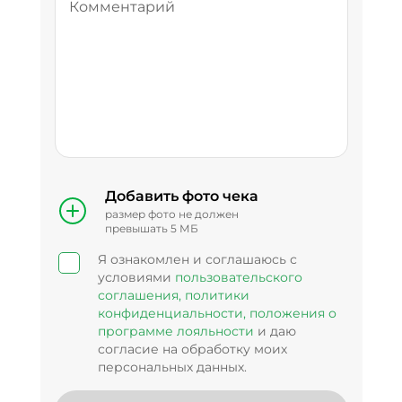
Добавить
фото чека
размер
фото
не должен
превышать 5 МБ
Я ознакомлен и соглашаюсь с
условиями
пользовательского
соглашения,
политики
конфиденциальности,
положения о
программе лояльности
и даю
согласие на обработку моих
персональных данных.