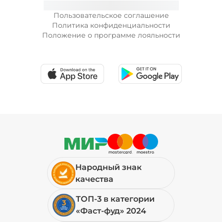
Пользовательское соглашение
Политика конфиденциальности
Положение о программе лояльности
Народный знак
качества
ТОП-3 в категории
«Фаст-фуд» 2024