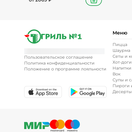
В корзину
Меню
Пицца
Шаурма
Сеты и 
Пользовательское соглашение
Хот-доги
Политика конфиденциальности
Напитки
Положение о программе лояльности
Вок
Супы и с
Пироги 
Десерты