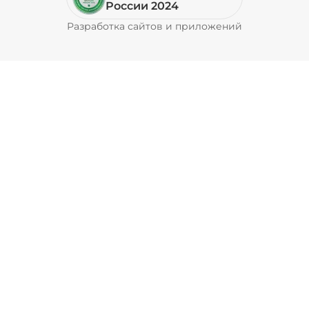
России 2024
Разработка сайтов и приложений
Pyrobyte