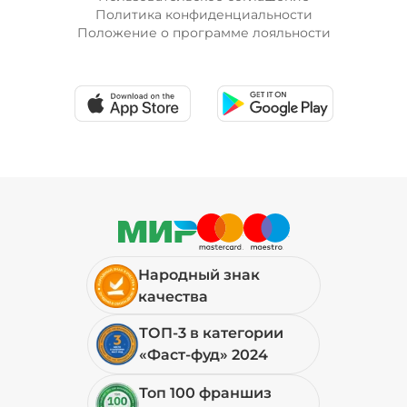
Политика конфиденциальности
Положение о программе лояльности
Народный знак
качества
ТОП-3 в категории
«Фаст-фуд» 2024
Топ 100 франшиз