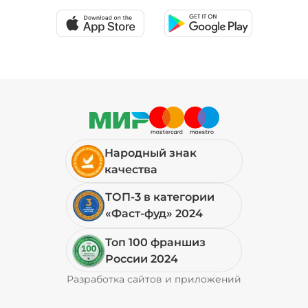
Народный знак
качества
ТОП-3 в категории
«Фаст-фуд» 2024
Топ 100 франшиз
России 2024
Разработка сайтов и приложений
Pyrobyte