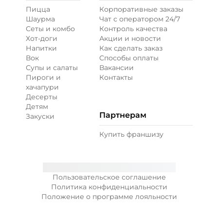
Пицца
Корпоративные заказы
Шаурма
Чат с оператором 24/7
Сеты и комбо
Контроль качества
Хот-доги
Акции и новости
Напитки
Как сделать заказ
Вок
Способы оплаты
Супы и салаты
Вакансии
Пироги и
Контакты
хачапури
Десерты
Детям
Партнерам
Закуски
Купить франшизу
Пользовательское соглашение
Политика конфиденциальности
Положение о программе лояльности