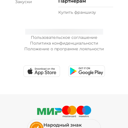
Партнерам
Закуски
Купить франшизу
Пользовательское соглашение
Политика конфиденциальности
Положение о программе лояльности
Народный знак