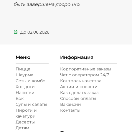
быть завершена досрочно.
До
02.06.2026
Меню
Информация
Пицца
Корпоративные заказы
Шаурма
Чат с оператором 24/7
Сеты и комбо
Контроль качества
Хот-доги
Акции и новости
Напитки
Как сделать заказ
Вок
Способы оплаты
Супы и салаты
Вакансии
Пироги и
Контакты
хачапури
Десерты
Детям