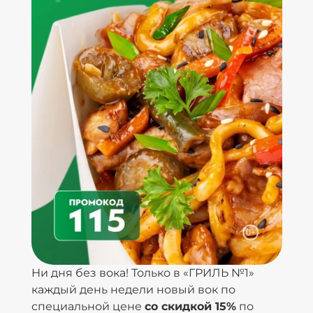
Ни дня без вока! Только в «ГРИЛЬ №1»
каждый день недели новый вок по
специальной цене
со скидкой 15%
по