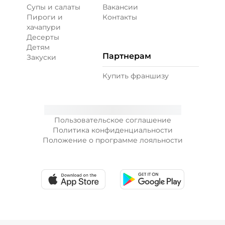
Супы и салаты
Вакансии
Пироги и
Контакты
хачапури
Десерты
Детям
Партнерам
Закуски
Купить франшизу
Пользовательское соглашение
Политика конфиденциальности
Положение о программе лояльности