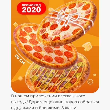
В нашем приложении всегда много
выгоды! Дарим еще один повод собраться
с друзьями и близкими. Закажи