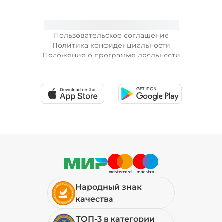
Пользовательское соглашение
Политика конфиденциальности
Положение о программе лояльности
Народный знак
качества
ТОП-3 в категории