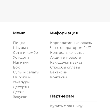
Меню
Информация
Пицца
Корпоративные заказы
Шаурма
Чат с оператором 24/7
Сеты и комбо
Контроль качества
Хот-доги
Акции и новости
Напитки
Как сделать заказ
Вок
Способы оплаты
Супы и салаты
Вакансии
Пироги и
Контакты
хачапури
Десерты
Детям
Партнерам
Закуски
Купить франшизу