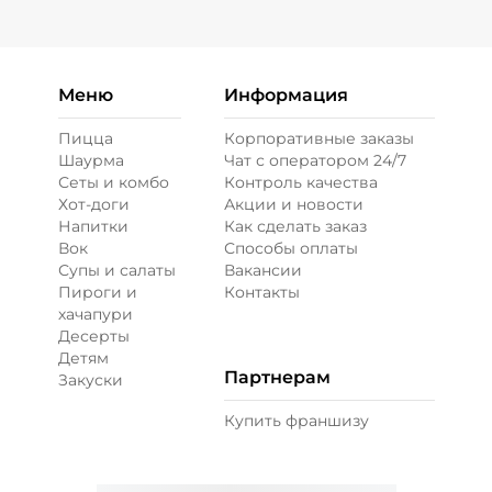
Меню
Информация
Пицца
Корпоративные заказы
Шаурма
Чат с оператором 24/7
Сеты и комбо
Контроль качества
Хот-доги
Акции и новости
Напитки
Как сделать заказ
Вок
Способы оплаты
Супы и салаты
Вакансии
Пироги и
Контакты
хачапури
Десерты
Детям
Партнерам
Закуски
Купить франшизу