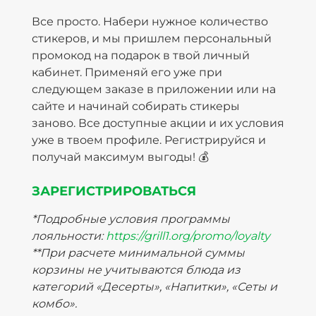
Все просто. Набери нужное количество
стикеров, и мы пришлем персональный
промокод на подарок в твой личный
кабинет. Применяй его уже при
следующем заказе в приложении или на
сайте и начинай собирать стикеры
заново. Все доступные акции и их условия
уже в твоем профиле. Регистрируйся и
получай максимум выгоды! 💰
ЗАРЕГИСТРИРОВАТЬСЯ
*Подробные условия программы
лояльности:
https://grill1.org/promo/loyalty
**При расчете минимальной суммы
корзины не учитываются блюда из
категорий «Десерты», «Напитки», «Сеты и
комбо».