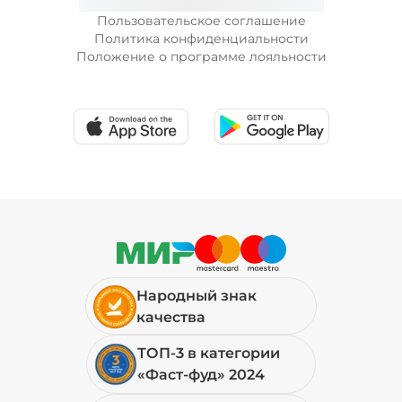
Пользовательское соглашение
Политика конфиденциальности
Положение о программе лояльности
Народный знак
качества
ТОП-3 в категории
«Фаст-фуд» 2024