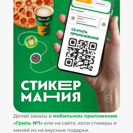
Делай заказы в
мобильном приложении
«Гриль №1»
или на сайте, копи стикеры и
меняй их на вкусные подарки.