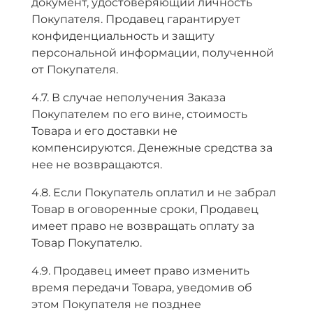
документ, удостоверяющий личность
Покупателя. Продавец гарантирует
конфиденциальность и защиту
персональной информации, полученной
от Покупателя.
4.7. В случае неполучения Заказа
Покупателем по его вине, стоимость
Товара и его доставки не
компенсируются. Денежные средства за
нее не возвращаются.
4.8. Если Покупатель оплатил и не забрал
Товар в оговоренные сроки, Продавец
имеет право не возвращать оплату за
Товар Покупателю.
4.9. Продавец имеет право изменить
время передачи Товара, уведомив об
этом Покупателя не позднее