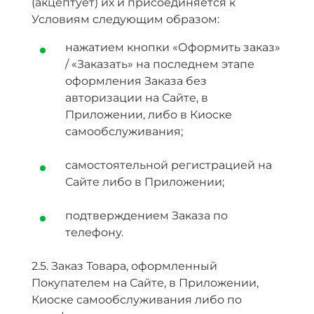
(акцептует) их и присоединяется к
Условиям следующим образом:
нажатием кнопки «Оформить заказ»
/ «Заказать» на последнем этапе
оформления Заказа без
авторизации на Сайте, в
Приложении, либо в Киоске
самообслуживания;
самостоятельной регистрацией на
Сайте либо в Приложении;
подтверждением Заказа по
телефону.
2.5. Заказ Товара, оформленный
Покупателем на Сайте, в Приложении,
Киоске самообслуживания либо по