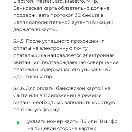
Electron, MasterCard, Maestro, Мир.
Банковская карта обязательно должна
поддерживать протокол 3D-Secure в
целях дополнительной аутентификации
держателя карты.
5.4.5. После успешного прохождения
оплаты на электронную почту
плательщика направляется электронная
квитанция, подтверждающая совершение
платежа и содержащая его уникальный
идентификатор.
5.4.6. Для оплаты банковской картой на
Сайте или в Приложении в режиме
онлайн необходимо заполнить короткую
платежную форму:
указать номер карты (16 или 18 цифр
на лицевой стороне карты);