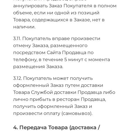
аннулировать Заказ Покупателя в полном
объеме, если ни одной из позиций
Товара, содержащихся в Заказе, нет в
наличии.
3.11. Покупатель вправе произвести
отмену Заказа, размещенного
посредством Сайта Продавца по
телефону, в течение 5 минут с момента
размещения Заказа.
3.12. Покупатель может получить
оформленный Заказ путем доставки
Товара Службой доставки Продавца либо
лично прибыть в ресторан Продавца,
получить оформленный Заказ и
произвести оплату (самовывоз).
4. Передача Товара (доставка /