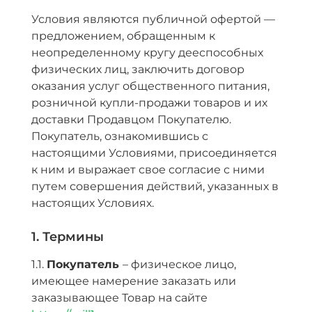
Условия являются публичной офертой —
предложением, обращенным к
неопределенному кругу дееспособных
физических лиц, заключить договор
оказания услуг общественного питания,
розничной купли-продажи товаров и их
доставки Продавцом Покупателю.
Покупатель, ознакомившись с
настоящими Условиями, присоединяется
к ним и выражает свое согласие с ними
путем совершения действий, указанных в
настоящих Условиях.
1. Термины
1.1.
Покупатель
– физическое лицо,
имеющее намерение заказать или
заказывающее Товар на сайте