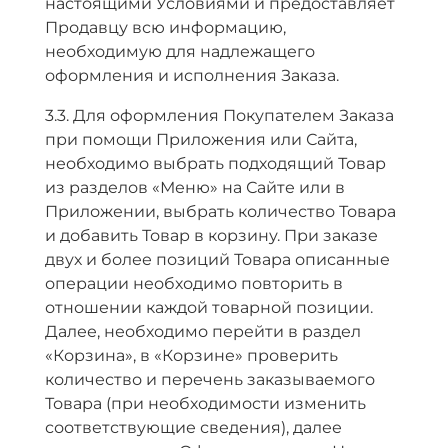
настоящими Условиями и предоставляет
Продавцу всю информацию,
необходимую для надлежащего
оформления и исполнения Заказа.
3.3. Для оформления Покупателем Заказа
при помощи Приложения или Сайта,
необходимо выбрать подходящий Товар
из разделов «Меню» на Сайте или в
Приложении, выбрать количество Товара
и добавить Товар в корзину. При заказе
двух и более позиций Товара описанные
операции необходимо повторить в
отношении каждой товарной позиции.
Далее, необходимо перейти в раздел
«Корзина», в «Корзине» проверить
количество и перечень заказываемого
Товара (при необходимости изменить
соответствующие сведения), далее