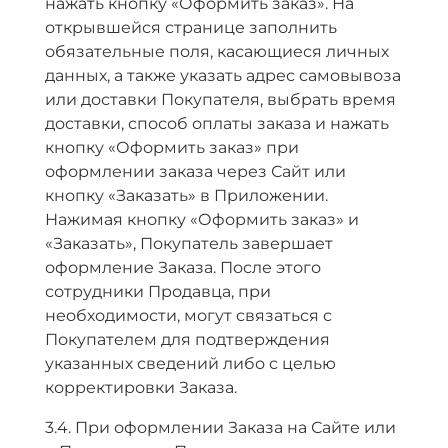
нажать кнопку «Оформить заказ». На
открывшейся странице заполнить
обязательные поля, касающиеся личных
данных, а также указать адрес самовывоза
или доставки Покупателя, выбрать время
доставки, способ оплаты заказа и нажать
кнопку «Оформить заказ» при
оформлении заказа через Сайт или
кнопку «Заказать» в Приложении.
Нажимая кнопку «Оформить заказ» и
«Заказать», Покупатель завершает
оформление Заказа. После этого
сотрудники Продавца, при
необходимости, могут связаться с
Покупателем для подтверждения
указанных сведений либо с целью
корректировки Заказа.
3.4. При оформлении Заказа на Сайте или