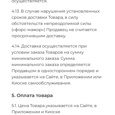
осуществляется.
4.13. В случае нарушения установленных
сроков доставки Товара, в силу
обстоятельств непреодолимой силы
(«форс-мажор») Продавец не считается
просрочившим доставку.
4.14. Доставка осуществляется при
условии заказа Товаров на сумму
минимального заказа. Сумма
минимального заказа определяется
Продавцом в одностороннем порядке и
указывается на Сайте, в Приложении или
Киоске самообслуживания.
5. Оплата товара
5.1. Цена Товара указывается на Сайте, в
Приложении и Киоске