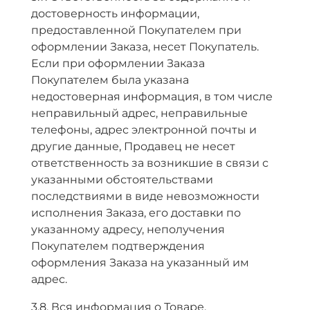
достоверность информации,
предоставленной Покупателем при
оформлении Заказа, несет Покупатель.
Если при оформлении Заказа
Покупателем была указана
недостоверная информация, в том числе
неправильный адрес, неправильные
телефоны, адрес электронной почты и
другие данные, Продавец не несет
ответственность за возникшие в связи с
указанными обстоятельствами
последствиями в виде невозможности
исполнения Заказа, его доставки по
указанному адресу, неполучения
Покупателем подтверждения
оформления Заказа на указанный им
адрес.
3.8. Вся информация о Товаре,