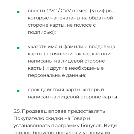
ввести CVC / CVV номер (3 цифры,
которые напечатаны на обратной
стороне карты, на полосе с
подписью);
указать имя и фамилию владельца
карты (в точности так же, как они
написаны на лицевой стороне
карты) и другие необходимые
персональные данные;
срок действия карты, который
написан на лицевой стороне карты.
5.5. Продавец вправе предоставлять
Покупателю скидки на Товар и
устанавливать программу бонусов. Виды
скидок, бонусов, порядок и условия их