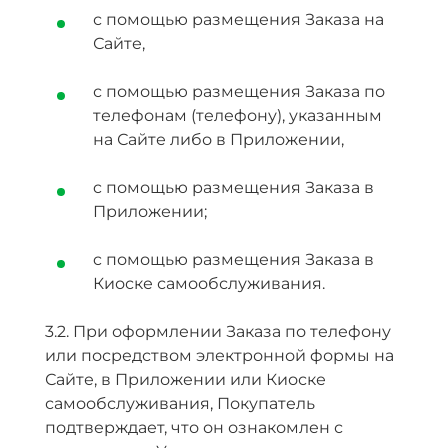
с помощью размещения Заказа на
Сайте,
с помощью размещения Заказа по
телефонам (телефону), указанным
на Сайте либо в Приложении,
c помощью размещения Заказа в
Приложении;
c помощью размещения Заказа в
Киоске самообслуживания.
3.2. При оформлении Заказа по телефону
или посредством электронной формы на
Сайте, в Приложении или Киоске
самообслуживания, Покупатель
подтверждает, что он ознакомлен с