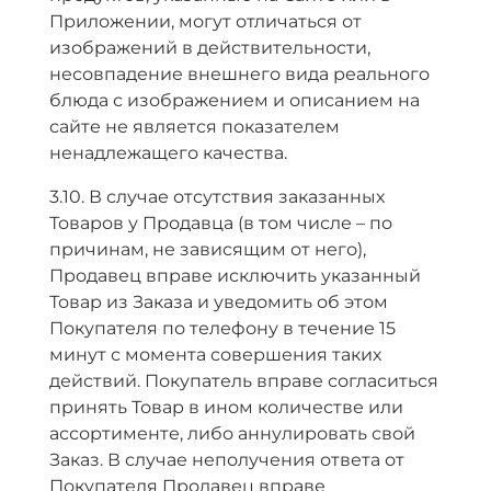
Приложении, могут отличаться от
изображений в действительности,
несовпадение внешнего вида реального
блюда с изображением и описанием на
сайте не является показателем
ненадлежащего качества.
3.10. В случае отсутствия заказанных
Товаров у Продавца (в том числе – по
причинам, не зависящим от него),
Продавец вправе исключить указанный
Товар из Заказа и уведомить об этом
Покупателя по телефону в течение 15
минут с момента совершения таких
действий. Покупатель вправе согласиться
принять Товар в ином количестве или
ассортименте, либо аннулировать свой
Заказ. В случае неполучения ответа от
Покупателя Продавец вправе