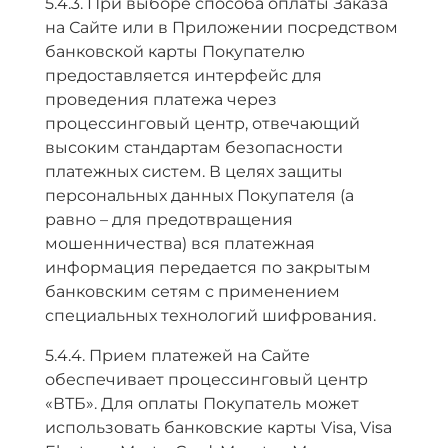
5.4.3. При выборе способа оплаты Заказа
на Сайте или в Приложении посредством
банковской карты Покупателю
предоставляется интерфейс для
проведения платежа через
процессинговый центр, отвечающий
высоким стандартам безопасности
платежных систем. В целях защиты
персональных данных Покупателя (а
равно – для предотвращения
мошенничества) вся платежная
информация передается по закрытым
банковским сетям с применением
специальных технологий шифрования.
5.4.4. Прием платежей на Сайте
обеспечивает процессинговый центр
«ВТБ». Для оплаты Покупатель может
использовать банковские карты Visa, Visa