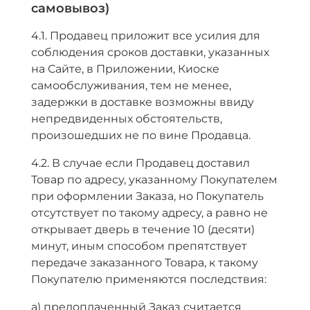
самовывоз)
4.1. Продавец приложит все усилия для
соблюдения сроков доставки, указанных
на Сайте, в Приложении, Киоске
самообслуживания, тем не менее,
задержки в доставке возможны ввиду
непредвиденных обстоятельств,
произошедших не по вине Продавца.
4.2. В случае если Продавец доставил
Товар по адресу, указанному Покупателем
при оформлении Заказа, но Покупатель
отсутствует по такому адресу, а равно не
открывает дверь в течение 10 (десяти)
минут, иным способом препятствует
передаче заказанного Товара, к такому
Покупателю применяются последствия:
а) предоплаченный Заказ считается