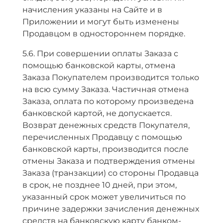
начисления указаны на Сайте и в
Приложении и могут быть изменены
Продавцом в одностороннем порядке.
5.6. При совершении оплаты Заказа с
помощью банковской карты, отмена
Заказа Покупателем производится только
на всю сумму Заказа. Частичная отмена
Заказа, оплата по которому произведена
банковской картой, не допускается.
Возврат денежных средств Покупателя,
перечисленных Продавцу с помощью
банковской карты, производится после
отмены Заказа и подтверждения отмены
Заказа (транзакции) со стороны Продавца
в срок, не позднее 10 дней, при этом,
указанный срок может увеличиться по
причине задержки зачисления денежных
средств на банковскую карту банком-