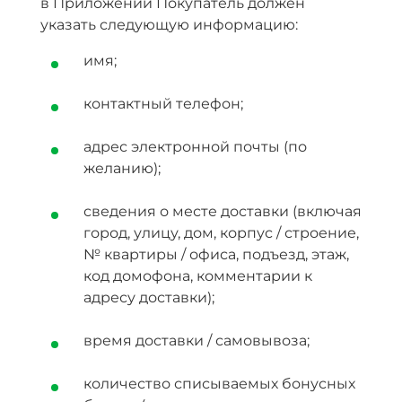
в Приложении Покупатель должен
указать следующую информацию:
имя;
контактный телефон;
адрес электронной почты (по
желанию);
сведения о месте доставки (включая
город, улицу, дом, корпус / строение,
№ квартиры / офиса, подъезд, этаж,
код домофона, комментарии к
адресу доставки);
время доставки / самовывоза;
количество списываемых бонусных