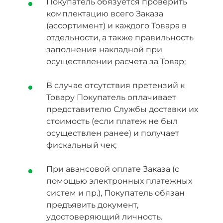
Покупатель обязуется проверить
комплектацию всего Заказа
(ассортимент) и каждого Товара в
отдельности, а также правильность
заполнения накладной при
осуществлении расчета за Товар;
В случае отсутствия претензий к
Товару Покупатель оплачивает
представителю Службы доставки их
стоимость (если платеж не был
осуществлен ранее) и получает
фискальный чек;
При авансовой оплате Заказа (с
помощью электронных платежных
систем и пр.), Покупатель обязан
предъявить документ,
удостоверяющий личность.