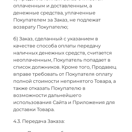
оплаченным и доставленным, а
денежные средства, уплаченные
Покупателем за Заказ, не подлежат
возврату Покупателю;
б) Заказ, сделанный с указанием в
качестве способа оплаты передачу
наличных денежных средств, считается
неоплаченным, Покупатель попадает в
список должников. Кроме того, Продавец
вправе требовать от Покупателя оплату
полной стоимости непринятого Товара, а
также отказать Покупателю в
возможности дальнейшего
использования Сайта и Приложения для
доставки Товара.
4.3. Передача Заказа: