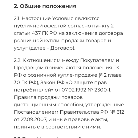
2. Общие положения
2.1. Настоящие Условия являются
публичной офертой согласно пункту 2
статьи 437 ГК РФ на заключение договора
розничной купли-продажи товаров и
услуг (далее – Договор).
2.2. К отношениям между Покупателем и
Продавцом применяются положения ГК
РФ о розничной купле-продаже (§ 2 глава
30 ГК РФ), Закон РФ «О защите прав
потребителей» от 07.02.1992 № 2300-I,
Правила продажи товаров
дистанционным способом, утвержденные
Постановлением Правительства РФ № 612
от 27.09.2007, и иные правовые акты,
принятые в соответствии с ними.