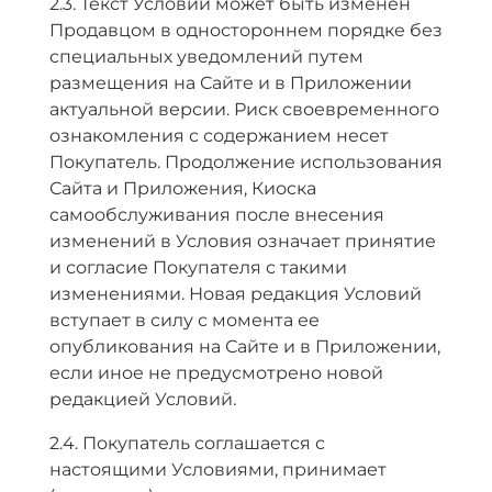
2.3. Текст Условий может быть изменен
Продавцом в одностороннем порядке без
специальных уведомлений путем
размещения на Сайте и в Приложении
актуальной версии. Риск своевременного
ознакомления с содержанием несет
Покупатель. Продолжение использования
Сайта и Приложения, Киоска
самообслуживания после внесения
изменений в Условия означает принятие
и согласие Покупателя с такими
изменениями. Новая редакция Условий
вступает в силу с момента ее
опубликования на Сайте и в Приложении,
если иное не предусмотрено новой
редакцией Условий.
2.4. Покупатель соглашается с
настоящими Условиями, принимает