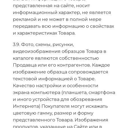
представленная на сайте, носит
информационный характер, не является
рекламой и не может в полной мере
передавать всю информацию о свойствах
и характеристиках Товара.
3.9. Фото, схемы, рисунки,
видеоизображения образцов Товара в
каталоге являются собственностью
Продавца или его контрагентов. Каждое
изображение образца сопровождается
текстовой информацией о Товаре.
Качество настройки и особенности
экрана компьютера (планшета, смартфона
и иного устройства для обозревания
Интернета) Покупателя могут искажать
цветовую гамму, размер и форму
представленного Товара. Изображения
продуктов, указанные на Сайте или в