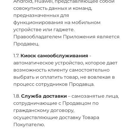
Android, Huawei, представляющее собой
совокупность данных и команд,
предназначенных для
функционирования на мобильном
устройстве или гаджете.
Правообладателем Приложения является
Продавец.
1.7.
Киоск самообслуживания
-
автоматическое устройство, которое дает
возможность клиенту самостоятельно
выбрать и оплатить товар, не вовлекая в
процесс сотрудников Продавца.
1.8.
Служба доставки
– самозанятые лица,
сотрудничающие с Продавцом по
гражданскому договору,
осуществляющие доставку Товара
Покупателю.