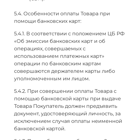
5.4. Особенности оплаты Товара при
помощи банковских карт:
5.4.1. В соответствии с положением ЦБ РФ
«Об эмиссии банковских карт и об
операциях, совершаемых с
использованием платежных карт»
операции по банковским картам
совершаются держателем карты либо
уполномоченным им лицом.
5.4.2. При совершении оплаты Товара с
помощью банковской карты при выдаче
Товара Покупатель должен предъявить
документ, удостоверяющий личность, за
исключением случая оплаты неименной
банковской картой.