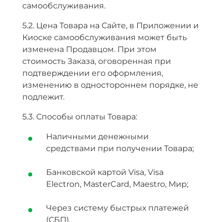
самообслуживания.
5.2. Цена Товара на Сайте, в Приложении и
Киоске самообслуживания может быть
изменена Продавцом. При этом
стоимость Заказа, оговоренная при
подтверждении его оформления,
изменению в одностороннем порядке, не
подлежит.
5.3. Способы оплаты Товара:
Наличными денежными
средствами при получении Товара;
Банковской картой Visa, Visa
Electron, MasterCard, Maestro, Мир;
Через систему быстрых платежей
(СБП).