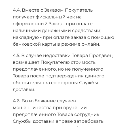
4.4. Вместе с Заказом Покупатель
получает фискальный чек на
оформленный Заказ - при оплате
наличными денежными средствами;
накладную - при оплате заказа с помощью
банковской карты в режиме онлайн.
4.5. В случае недоставки Товара Продавец
возмещает Покупателю стоимость
предоплаченного, но не полученного
Товара после подтверждения данного
обстоятельства со стороны Службы
доставки.
4.6. Во избежание случаев
мошенничества при вручении
предоплаченного Товара сотрудник
Службы доставки вправе затребовать