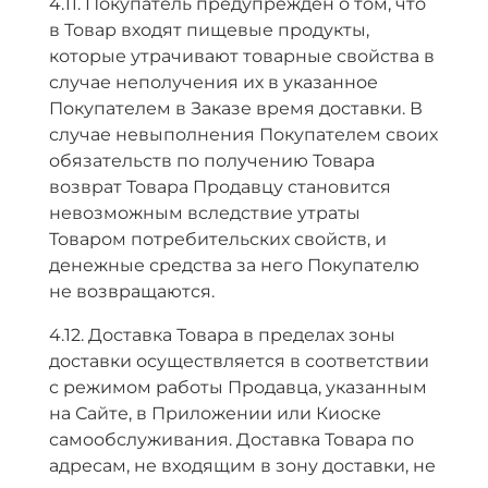
4.11. Покупатель предупрежден о том, что
в Товар входят пищевые продукты,
которые утрачивают товарные свойства в
случае неполучения их в указанное
Покупателем в Заказе время доставки. В
случае невыполнения Покупателем своих
обязательств по получению Товара
возврат Товара Продавцу становится
невозможным вследствие утраты
Товаром потребительских свойств, и
денежные средства за него Покупателю
не возвращаются.
4.12. Доставка Товара в пределах зоны
доставки осуществляется в соответствии
с режимом работы Продавца, указанным
на Сайте, в Приложении или Киоске
самообслуживания. Доставка Товара по
адресам, не входящим в зону доставки, не