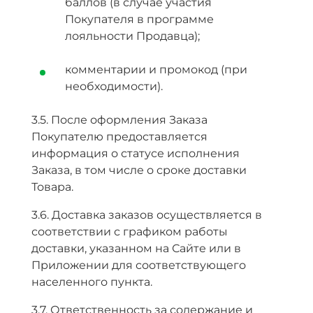
баллов (в случае участия
Покупателя в программе
лояльности Продавца);
комментарии и промокод (при
необходимости).
3.5. После оформления Заказа
Покупателю предоставляется
информация о статусе исполнения
Заказа, в том числе о сроке доставки
Товара.
3.6. Доставка заказов осуществляется в
соответствии с графиком работы
доставки, указанном на Сайте или в
Приложении для соответствующего
населенного пункта.
3.7. Ответственность за содержание и