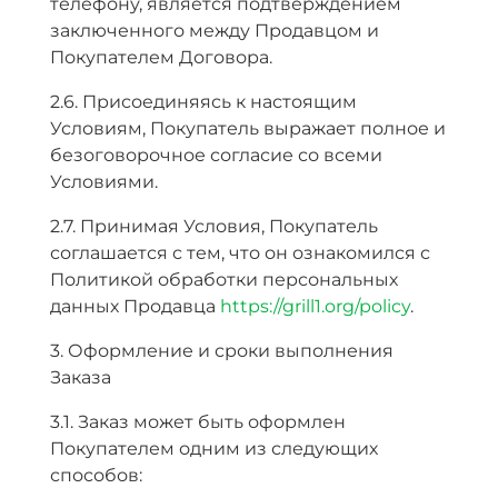
телефону, является подтверждением
заключенного между Продавцом и
Покупателем Договора.
2.6. Присоединяясь к настоящим
Условиям, Покупатель выражает полное и
безоговорочное согласие со всеми
Условиями.
2.7. Принимая Условия, Покупатель
соглашается с тем, что он ознакомился с
Политикой обработки персональных
данных Продавца
https://grill1.org/policy
.
3. Оформление и сроки выполнения
Заказа
3.1. Заказ может быть оформлен
Покупателем одним из следующих
способов: