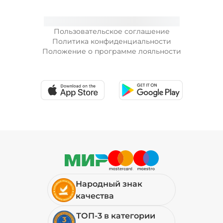
Пользовательское соглашение
Политика конфиденциальности
Положение о программе лояльности
Народный знак
качества
ТОП-3 в категории