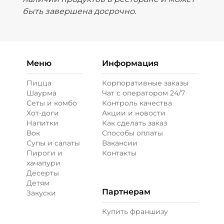
быть завершена досрочно.
Меню
Информация
Пицца
Корпоративные заказы
Шаурма
Чат с оператором 24/7
Сеты и комбо
Контроль качества
Хот-доги
Акции и новости
Напитки
Как сделать заказ
Вок
Способы оплаты
Супы и салаты
Вакансии
Пироги и
Контакты
хачапури
Десерты
Детям
Партнерам
Закуски
Купить франшизу