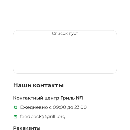
Список пуст
Наши контакты
Контактный центр Гриль №1
Ежедневно с 09:00 до 23:00
feedback@grill1.org
Реквизиты