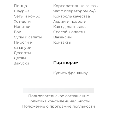
Пицца
Корпоративные заказы
Шаурма
Чат с оператором 24/7
Сеты и комбо
Контроль качества
Хот-доги
Акции и новости
Напитки
Как сделать заказ
Вок
Способы оплаты
Супы и салаты
Вакансии
Пироги и
Контакты
хачапури
Десерты
Детям
Партнерам
Закуски
Купить франшизу
Пользовательское соглашение
Политика конфиденциальности
Положение о программе лояльности