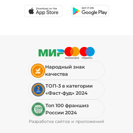
Народный знак
качества
ТОП-3 в категории
«Фаст-фуд» 2024
Топ 100 франшиз
России 2024
Разработка сайтов и приложений
Pyrobyte