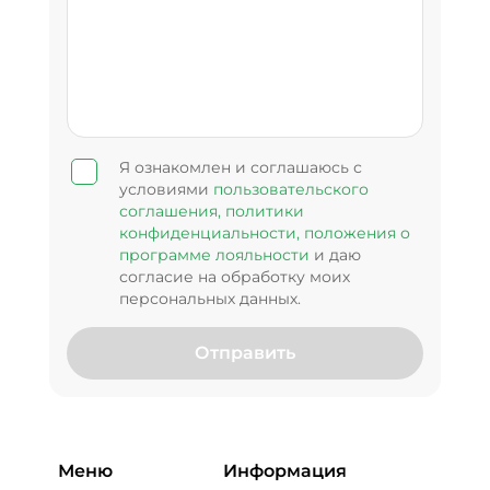
Я ознакомлен и соглашаюсь с
условиями
пользовательского
соглашения,
политики
конфиденциальности,
положения о
программе лояльности
и даю
согласие на обработку моих
персональных данных.
Отправить
Меню
Информация