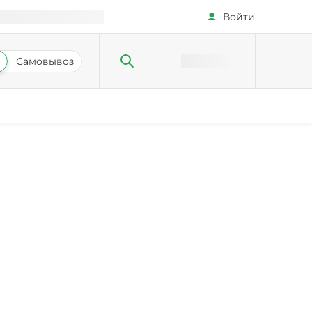
Войти
Самовывоз