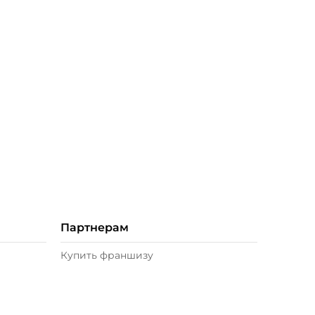
Партнерам
Купить франшизу