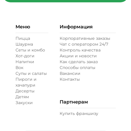
Меню
Информация
Пицца
Корпоративные заказы
Шаурма
Чат с оператором 24/7
Сеты и комбо
Контроль качества
Хот-доги
Акции и новости
Напитки
Как сделать заказ
Вок
Способы оплаты
Супы и салаты
Вакансии
Пироги и
Контакты
хачапури
Десерты
Детям
Партнерам
Закуски
Купить франшизу