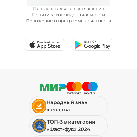
Пользовательское соглашение
Политика конфиденциальности
Положение о программе лояльности
Народный знак
качества
ТОП-3 в категории
«Фаст-фуд» 2024