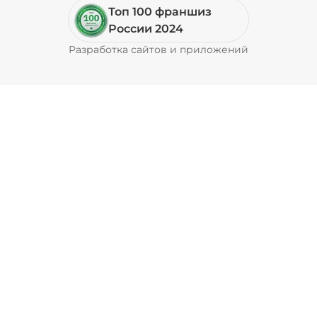
Топ 100 франшиз
России 2024
Разработка сайтов и приложений
Pyrobyte