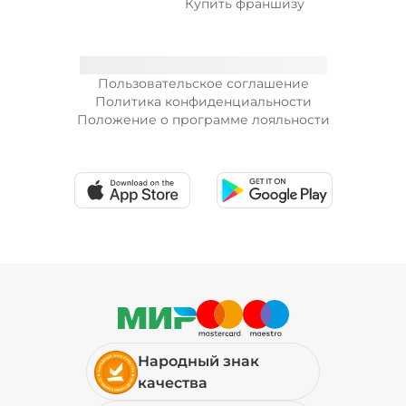
Купить франшизу
Пользовательское соглашение
Политика конфиденциальности
Положение о программе лояльности
Народный знак
качества