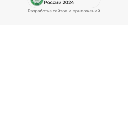
России 2024
Разработка сайтов и приложений
Pyrobyte