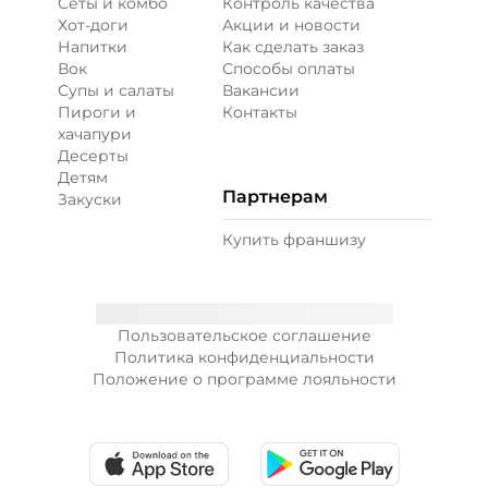
Сеты и комбо
Контроль качества
Хот-доги
Акции и новости
Напитки
Как сделать заказ
Вок
Способы оплаты
Супы и салаты
Вакансии
Пироги и
Контакты
хачапури
Десерты
Детям
Партнерам
Закуски
Купить франшизу
Пользовательское соглашение
Политика конфиденциальности
Положение о программе лояльности