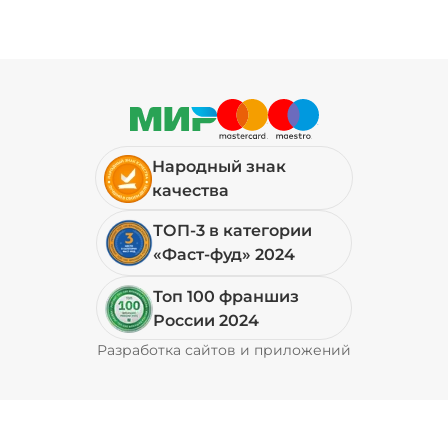
Народный знак
качества
ТОП-3 в категории
«Фаст-фуд» 2024
Топ 100 франшиз
России 2024
Разработка сайтов и приложений
Pyrobyte