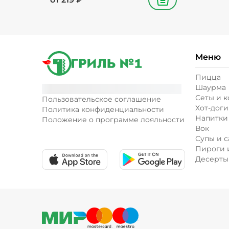
В корзину
Меню
Пицца
Шаурма
Сеты и 
Пользовательское соглашение
Хот-доги
Политика конфиденциальности
Напитки
Положение о программе лояльности
Вок
Супы и с
Пироги 
Десерты