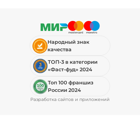
Народный знак
качества
ТОП-3 в категории
«Фаст-фуд» 2024
Топ 100 франшиз
России 2024
Разработка сайтов и приложений
Pyrobyte