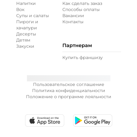
Напитки
Как сделать заказ
Вок
Способы оплаты
Супы и салаты
Вакансии
Пироги и
Контакты
хачапури
Десерты
Детям
Партнерам
Закуски
Купить франшизу
Пользовательское соглашение
Политика конфиденциальности
Положение о программе лояльности