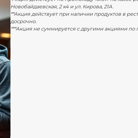
Новобайдаевская, 2 к4 и ул. Кирова, 21А.
**Акция действует при наличии продуктов в ре
досрочно.
***Акция не суммируется с другими акциями по