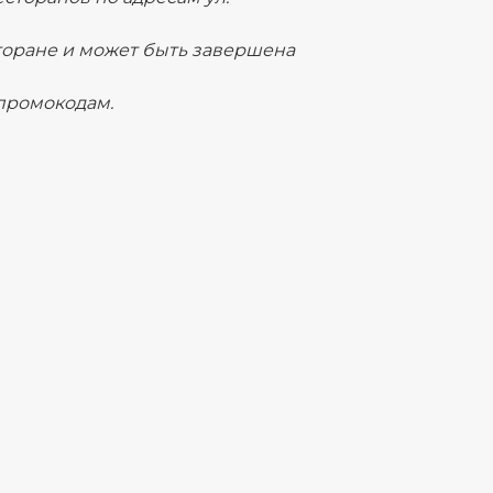
сторане и может быть завершена
 промокодам.