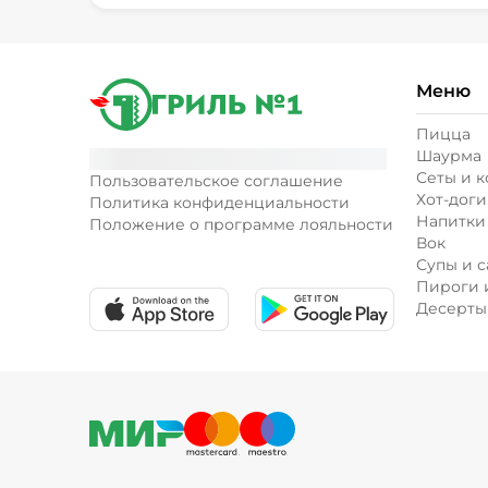
Меню
Пицца
Шаурма
Сеты и 
Пользовательское соглашение
Хот-доги
Политика конфиденциальности
Напитки
Положение о программе лояльности
Вок
Супы и с
Пироги 
Десерты