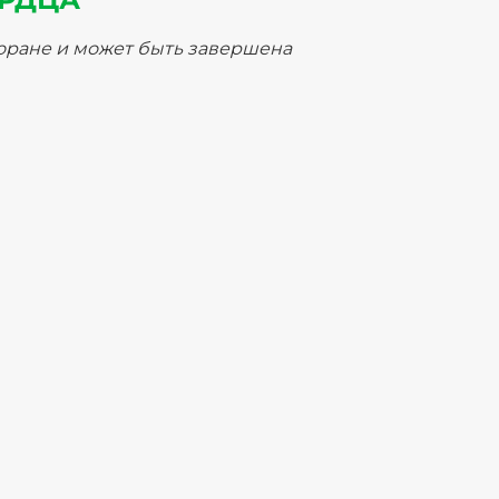
торане и может быть завершена