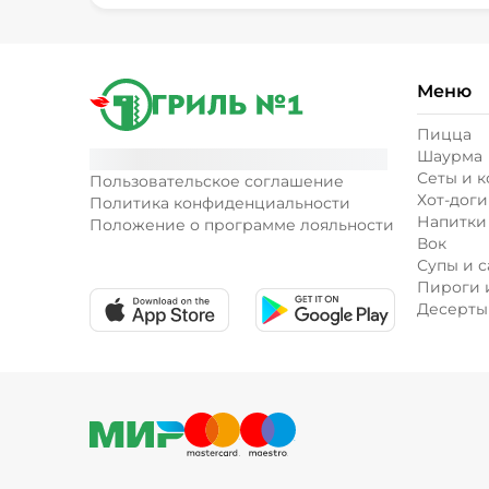
Меню
Пицца
Шаурма
Сеты и 
Пользовательское соглашение
Хот-доги
Политика конфиденциальности
Напитки
Положение о программе лояльности
Вок
Супы и с
Пироги 
Десерты